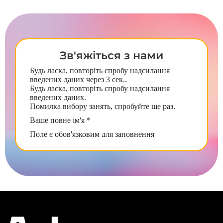
Зв'яжіться з нами