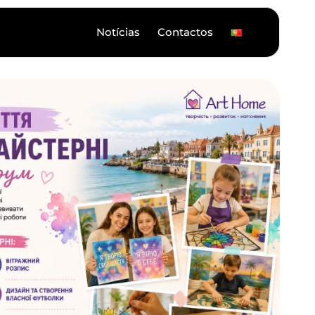
Notícias
Contactos