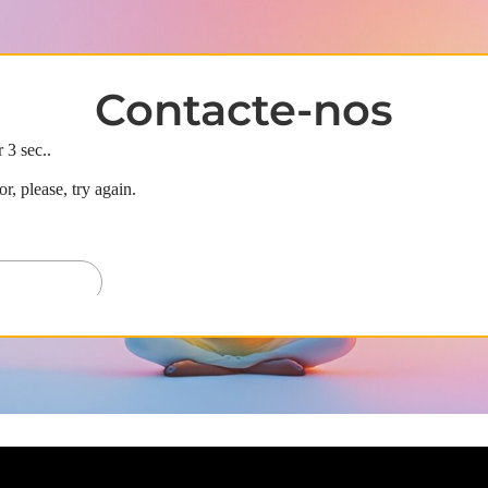
Contacte-nos