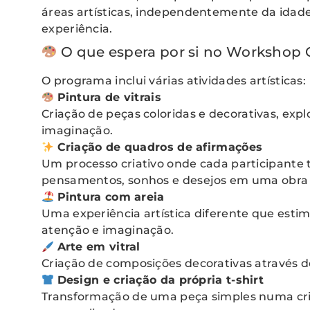
áreas artísticas, independentemente da idade
experiência.
O que espera por si no Workshop 
O programa inclui várias atividades artísticas:
Pintura de vitrais
Criação de peças coloridas e decorativas, exp
imaginação.
Criação de quadros de afirmações
Um processo criativo onde cada participante
pensamentos, sonhos e desejos em uma obra 
Pintura com areia
Uma experiência artística diferente que estimu
atenção e imaginação.
Arte em vitral
Criação de composições decorativas através de
Design e criação da própria t-shirt
Transformação de uma peça simples numa cr