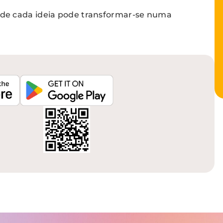
nde cada ideia pode transformar-se numa