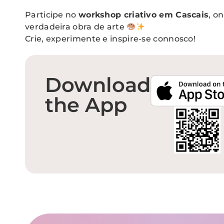
Participe no
workshop criativo em Cascais
, o
verdadeira obra de arte
Crie, experimente e inspire-se connosco!
Download
the App