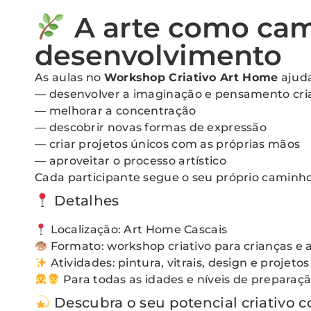
A arte como ca
desenvolvimento
As aulas no
Workshop Criativo Art Home
ajud
— desenvolver a imaginação e pensamento cri
— melhorar a concentração
— descobrir novas formas de expressão
— criar projetos únicos com as próprias mãos
— aproveitar o processo artístico
Cada participante segue o seu próprio caminho 
Detalhes
Localização: Art Home Cascais
Formato: workshop criativo para crianças e 
Atividades: pintura, vitrais, design e projetos
Para todas as idades e níveis de preparaç
Descubra o seu potencial criativo 