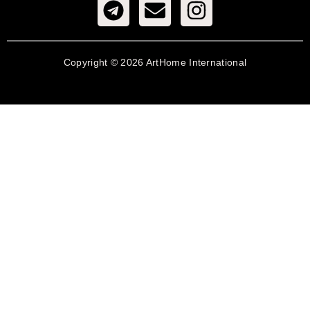
Copyright © 2026 ArtHome International