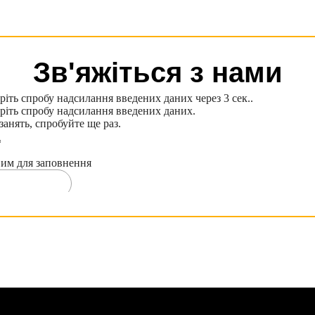
Зв'яжіться з нами