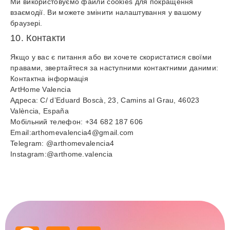
Ми використовуємо файли cookies для покращення
взаємодії. Ви можете змінити налаштування у вашому
браузері.
10. Контакти
Якщо у вас є питання або ви хочете скористатися своїми
правами, звертайтеся за наступними контактними даними:
Контактна інформація
ArtHome Valencia
Адреса: C/ d’Eduard Boscà, 23, Camins al Grau, 46023
València, España
Мобільний телефон: +34 682 187 606
Email:arthomevalencia4@gmail.com
Telegram: @arthomevalencia4
Instagram:@arthome.valencia