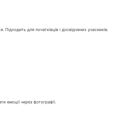
 Підходить для початківців і досвідчених учасників.
ти емоції через фотографії.