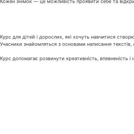
Кожен знімок — це можливість проявити себе та відкри
Курс для дітей і дорослих, які хочуть навчитися створю
Учасники знайомляться з основами написання текстів,
Курс допомагає розвинути креативність, впевненість і 