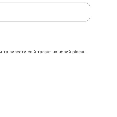
та вивести свій талант на новий рівень.