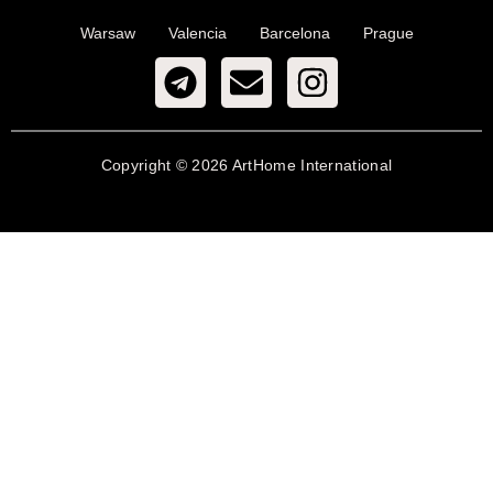
Warsaw
Valencia
Barcelona
Prague
Copyright © 2026 ArtHome International