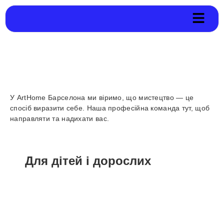
У ArtHome Барселона ми віримо, що мистецтво — це
спосіб виразити себе. Наша професійна команда тут, щоб
направляти та надихати вас.
Для дітей і дорослих