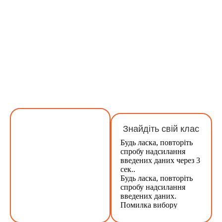
Знайдіть свій клас