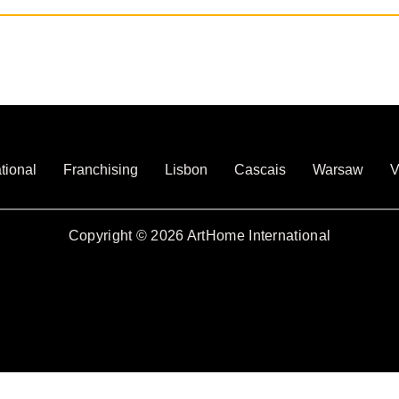
tional
Franchising
Lisbon
Cascais
Warsaw
V
Copyright © 2026 ArtHome International