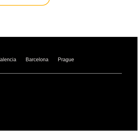
alencia
Barcelona
Prague