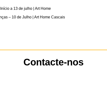
nício a 13 de julho | Art Home
anças – 10 de Julho | Art Home Cascais
Contacte-nos