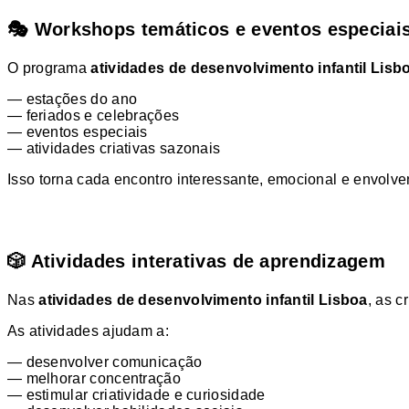
🎭 Workshops temáticos e eventos especiai
O programa
atividades de desenvolvimento infantil Lisb
— estações do ano
— feriados e celebrações
— eventos especiais
— atividades criativas sazonais
Isso torna cada encontro interessante, emocional e envolve
🎲 Atividades interativas de aprendizagem
Nas
atividades de desenvolvimento infantil Lisboa
, as 
As atividades ajudam a:
— desenvolver comunicação
— melhorar concentração
— estimular criatividade e curiosidade