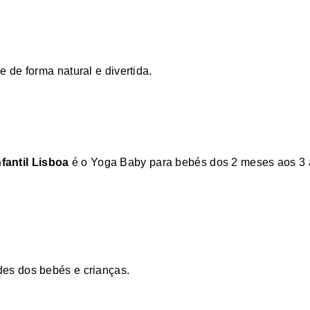
 de forma natural e divertida.
fantil Lisboa
é o Yoga Baby para bebés dos 2 meses aos 3 
des dos bebés e crianças.