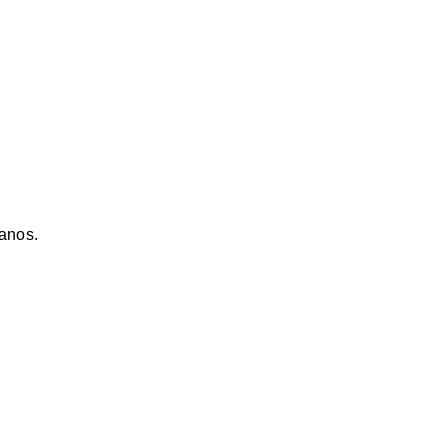
anos.