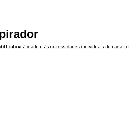
pirador
til Lisboa
à idade e às necessidades individuais de cada cr