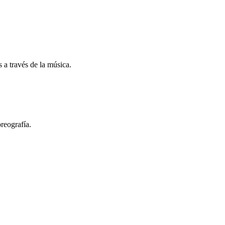
 a través de la música.
reografía.