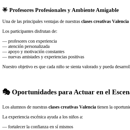
🌟 Profesores Profesionales y Ambiente Amigable
Una de las principales ventajas de nuestras
clases creativas Valencia
Los participantes disfrutan de:
— profesores con experiencia
— atención personalizada
— apoyo y motivación constantes
— nuevas amistades y experiencias positivas
Nuestro objetivo es que cada niño se sienta valorado y pueda desarroll
🎭 Oportunidades para Actuar en el Escen
Los alumnos de nuestras
clases creativas Valencia
tienen la oportunid
La experiencia escénica ayuda a los niños a:
— fortalecer la confianza en sí mismos