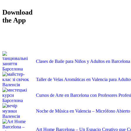
Download
the App
Clases de Baile para Niños y Adultos en Barcelona
Taller de Velas Aromáticas en Valencia para Adulto
Cursos de Arte en Barcelona con Profesores Profes
Noche de Música en Valencia – Micrófono Abierto 
Art Home Barcelona – Un Espacio Creativo que C