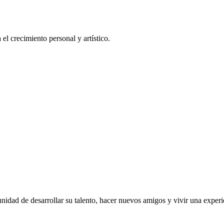
el crecimiento personal y artístico.
unidad de desarrollar su talento, hacer nuevos amigos y vivir una experi