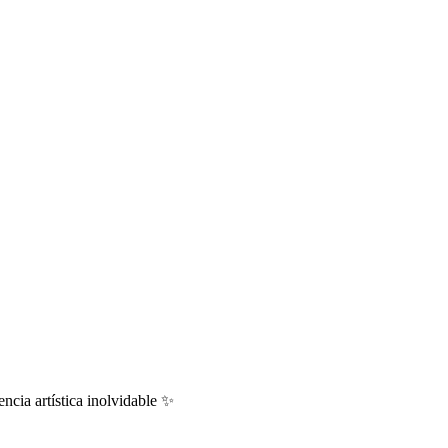
encia artística inolvidable ✨