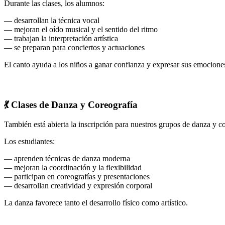
Durante las clases, los alumnos:
— desarrollan la técnica vocal
— mejoran el oído musical y el sentido del ritmo
— trabajan la interpretación artística
— se preparan para conciertos y actuaciones
El canto ayuda a los niños a ganar confianza y expresar sus emociones
💃 Clases de Danza y Coreografía
También está abierta la inscripción para nuestros grupos de danza y co
Los estudiantes:
— aprenden técnicas de danza moderna
— mejoran la coordinación y la flexibilidad
— participan en coreografías y presentaciones
— desarrollan creatividad y expresión corporal
La danza favorece tanto el desarrollo físico como artístico.