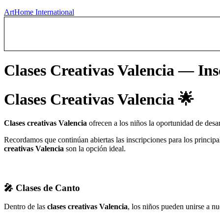
ArtHome International
Clases Creativas Valencia — In
Clases Creativas Valencia 🌟
Clases creativas Valencia
ofrecen a los niños la oportunidad de desar
Recordamos que continúan abiertas las inscripciones para los principal
creativas Valencia
son la opción ideal.
🎤 Clases de Canto
Dentro de las
clases creativas Valencia
, los niños pueden unirse a nu