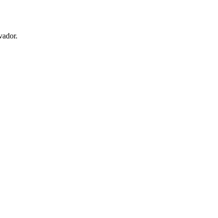
vador.