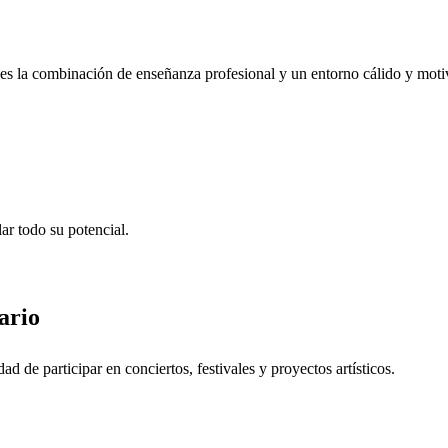
es la combinación de enseñanza profesional y un entorno cálido y moti
ar todo su potencial.
ario
ad de participar en conciertos, festivales y proyectos artísticos.