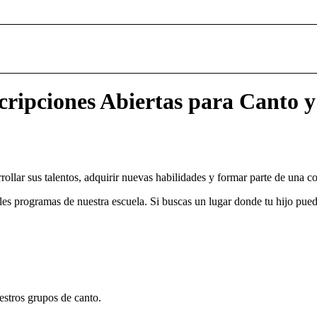
scripciones Abiertas para Canto
rollar sus talentos, adquirir nuevas habilidades y formar parte de una 
es programas de nuestra escuela. Si buscas un lugar donde tu hijo pueda
estros grupos de canto.