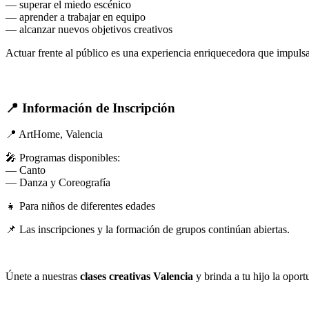
— superar el miedo escénico
— aprender a trabajar en equipo
— alcanzar nuevos objetivos creativos
Actuar frente al público es una experiencia enriquecedora que impulsa 
📍 Información de Inscripción
📍 ArtHome, Valencia
🎤 Programas disponibles:
— Canto
— Danza y Coreografía
👧 Para niños de diferentes edades
📌 Las inscripciones y la formación de grupos continúan abiertas.
Únete a nuestras
clases creativas Valencia
y brinda a tu hijo la oport