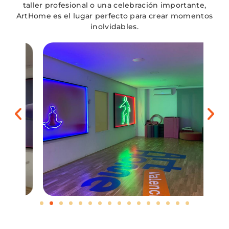
taller profesional o una celebración importante,
ArtHome es el lugar perfecto para crear momentos
inolvidables.