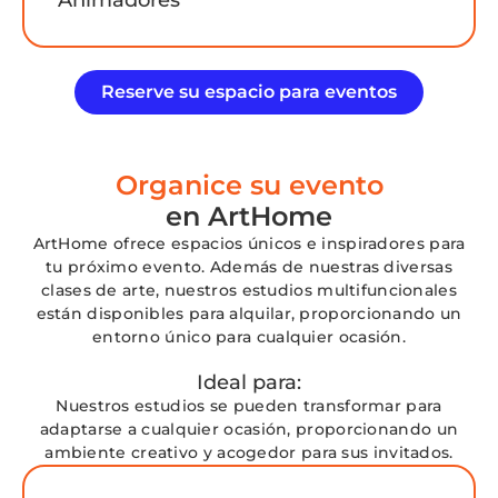
Reserve su espacio para eventos
Organice su evento
en ArtHome
ArtHome ofrece espacios únicos e inspiradores para
tu próximo evento. Además de nuestras diversas
clases de arte, nuestros estudios multifuncionales
están disponibles para alquilar, proporcionando un
entorno único para cualquier ocasión.
Ideal para:
Nuestros estudios se pueden transformar para
adaptarse a cualquier ocasión, proporcionando un
ambiente creativo y acogedor para sus invitados.