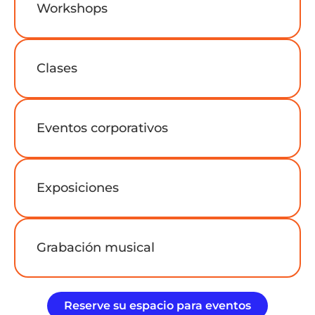
Workshops
Clases
Eventos corporativos
Exposiciones
Grabación musical
Reserve su espacio para eventos