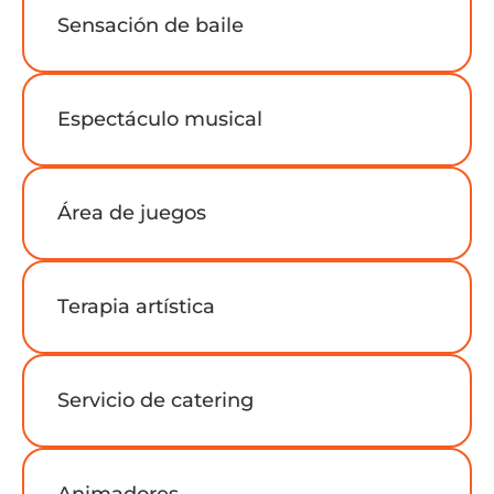
Sensación de baile
Espectáculo musical
Área de juegos
Terapia artística
Servicio de catering
Animadores