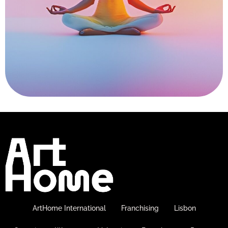
ArtHome International
Franchising
Lisbon