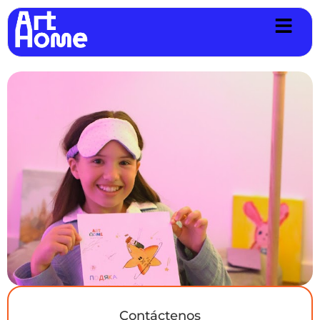
Contáctenos