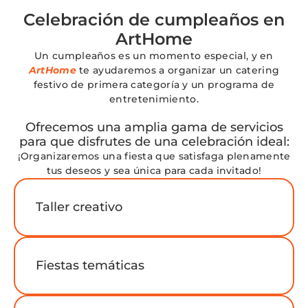
Celebración de cumpleaños en
ArtHome
Un cumpleaños es un momento especial, y en
ArtHome
te ayudaremos a organizar un catering
festivo de primera categoría y un programa de
entretenimiento.
Ofrecemos una amplia gama de servicios
para que disfrutes de una celebración ideal:
¡Organizaremos una fiesta que satisfaga plenamente
tus deseos y sea única para cada invitado!
Taller creativo
Fiestas temáticas