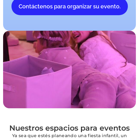
Contáctenos para organizar su evento.
Nuestros espacios para eventos
Ya sea que estés planeando una fiesta infantil, un