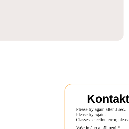
Kontakt