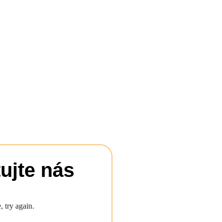
ujte nás