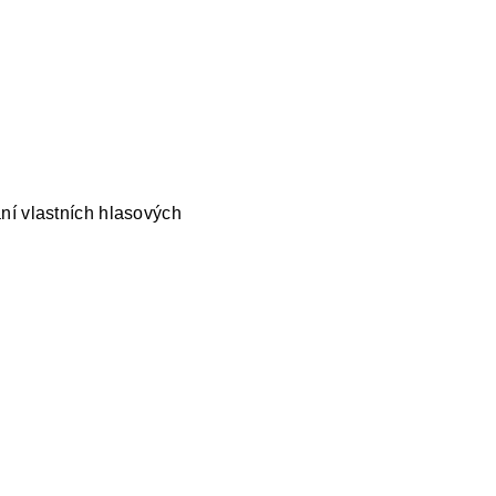
ní vlastních hlasových